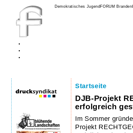
Demokratisches JugendFORUM Brandenb
Startseite
DJB-Projekt
erfolgreich ges
Im Sommer gründet
Projekt RECHTGE