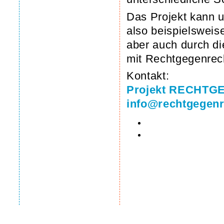
Das Projekt kann u
also beispielsweis
aber auch durch di
mit Rechtgegenrech
Kontakt:
Projekt RECHT
info@rechtgegenr