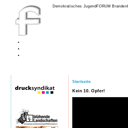
Demokratisches JugendFORUM Brandenb
Startseite
Kein 10. Opfer!