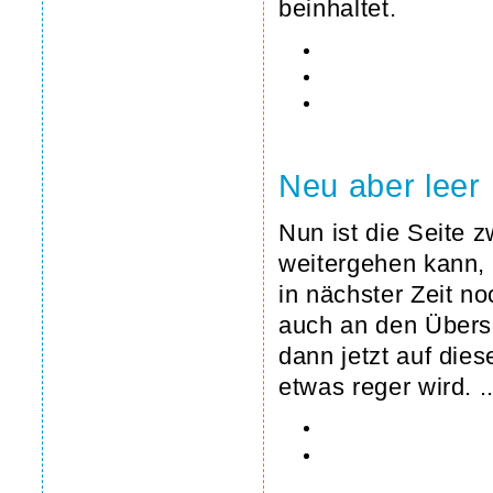
beinhaltet.
Neu aber leer
Nun ist die Seite 
weitergehen kann, w
in nächster Zeit no
auch an den Überse
dann jetzt auf die
etwas reger wird. ..